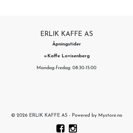
ERLIK KAFFE AS
Åpningstider
=Kaffe Lovisenberg
Mandag-fredag: 08:30-15:00
© 2026 ERLIK KAFFE AS - Powered by
Mystore.no