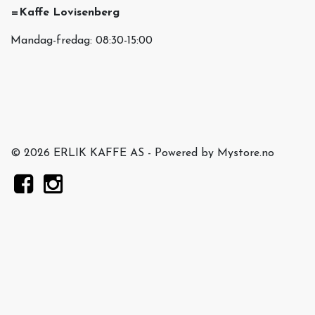
=Kaffe Lovisenberg
Mandag-fredag: 08:30-15:00
© 2026 ERLIK KAFFE AS - Powered by
Mystore.no