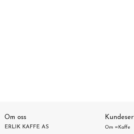
Om oss
Kundeser
ERLIK KAFFE AS
Om =Kaffe