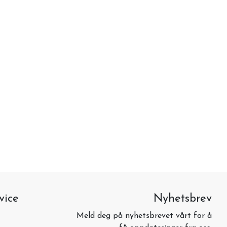
vice
Nyhetsbrev
Meld deg på nyhetsbrevet vårt for å