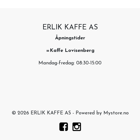
ERLIK KAFFE AS
Åpningstider
=Kaffe Lovisenberg
Mandag-fredag: 08:30-15:00
© 2026 ERLIK KAFFE AS - Powered by
Mystore.no