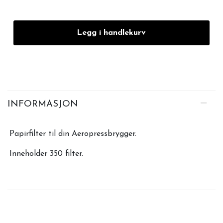
Legg i handlekurv
INFORMASJON
Papirfilter til din Aeropressbrygger.
Inneholder 350 filter.