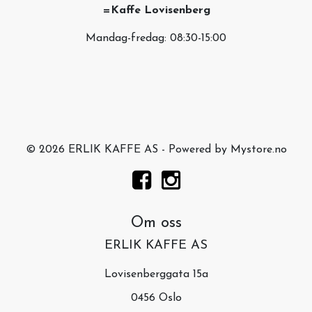
=Kaffe Lovisenberg
Mandag-fredag: 08:30-15:00
© 2026 ERLIK KAFFE AS - Powered by
Mystore.no
Om oss
ERLIK KAFFE AS
Lovisenberggata 15a
0456 Oslo