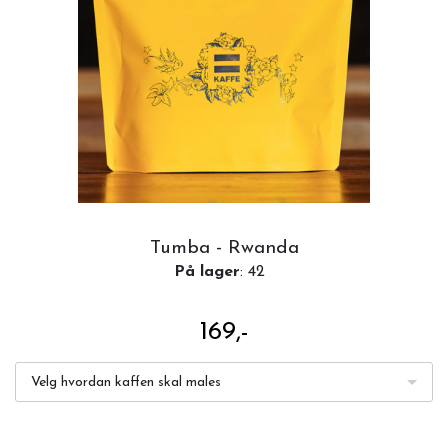
Tumba - Rwanda
På lager
: 42
169,-
Velg hvordan kaffen skal males