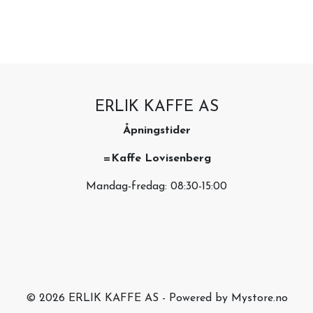
ERLIK KAFFE AS
Åpningstider
=Kaffe Lovisenberg
Mandag-fredag: 08:30-15:00
© 2026 ERLIK KAFFE AS - Powered by
Mystore.no