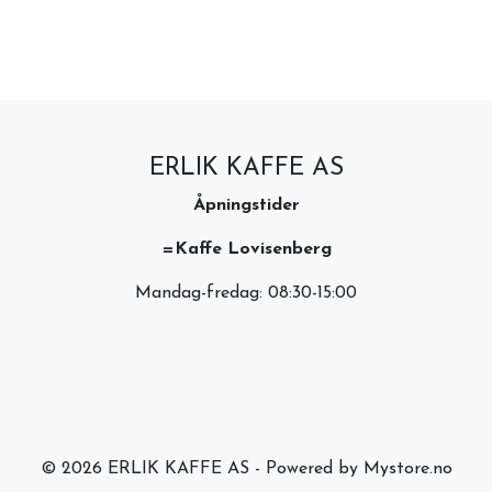
ERLIK KAFFE AS
Åpningstider
=Kaffe Lovisenberg
Mandag-fredag: 08:30-15:00
© 2026 ERLIK KAFFE AS - Powered by
Mystore.no